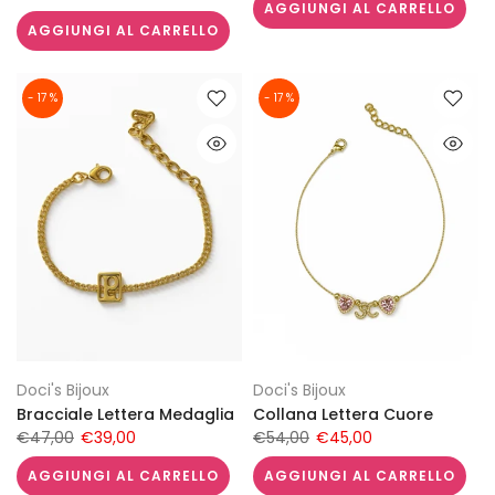
AGGIUNGI AL CARRELLO
AGGIUNGI AL CARRELLO
- 17 %
- 17 %
Doci's Bijoux
Doci's Bijoux
Bracciale Lettera Medaglia
Collana Lettera Cuore
€47,00
€39,00
€54,00
€45,00
AGGIUNGI AL CARRELLO
AGGIUNGI AL CARRELLO