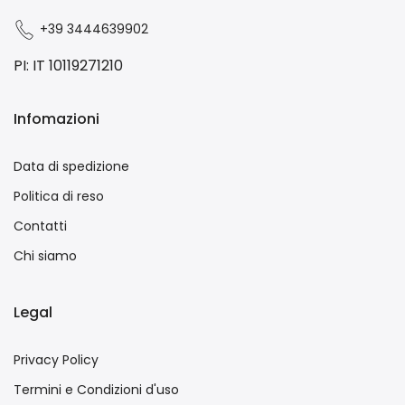
+39 3444639902
PI: IT 10119271210
Infomazioni
Data di spedizione
Politica di reso
Contatti
Chi siamo
Legal
Privacy Policy
Termini e Condizioni d'uso