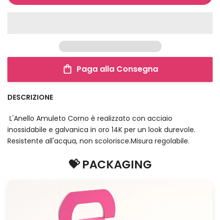
Paga alla Consegna
DESCRIZIONE
L'Anello Amuleto Corno è realizzato con acciaio
inossidabile e galvanica in oro 14K per un look durevole.
Resistente all'acqua, non scolorisce.
Misura regolabile.
💝 PACKAGING