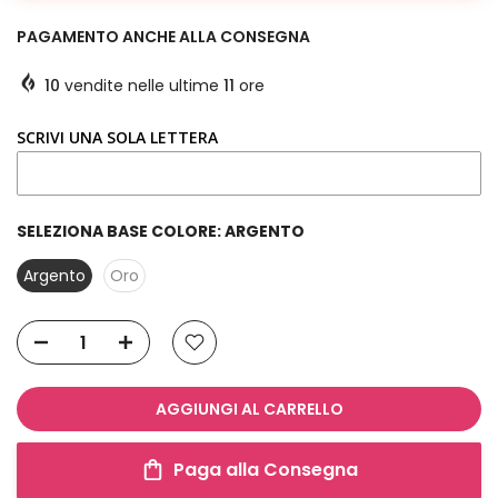
PAGAMENTO ANCHE ALLA CONSEGNA
10
vendite nelle ultime
11
ore
SCRIVI UNA SOLA LETTERA
SELEZIONA BASE COLORE:
ARGENTO
Argento
Oro
AGGIUNGI AL CARRELLO
Paga alla Consegna