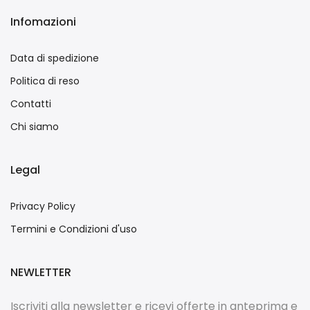
Infomazioni
Data di spedizione
Politica di reso
Contatti
Chi siamo
Legal
Privacy Policy
Termini e Condizioni d'uso
NEWLETTER
Iscriviti alla newsletter e ricevi offerte in anteprima e