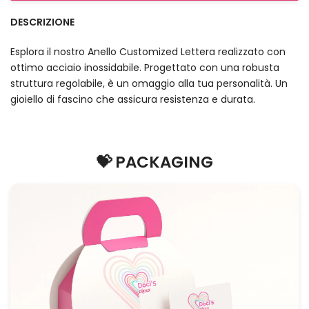
DESCRIZIONE
Esplora il nostro Anello Customized Lettera realizzato con
ottimo acciaio inossidabile. Progettato con una robusta
struttura regolabile, è un omaggio alla tua personalità. Un
gioiello di fascino che assicura resistenza e durata.
💝 PACKAGING