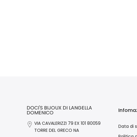
DOCI'S BIJOUX DI LANGELLA
Infomaz
DOMENICO
VIA CAVALERIZZI 79 EX 101 80059
Data di 
TORRE DEL GRECO NA
Politica 