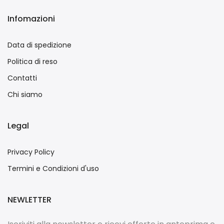
Infomazioni
Data di spedizione
Politica di reso
Contatti
Chi siamo
Legal
Privacy Policy
Termini e Condizioni d'uso
NEWLETTER