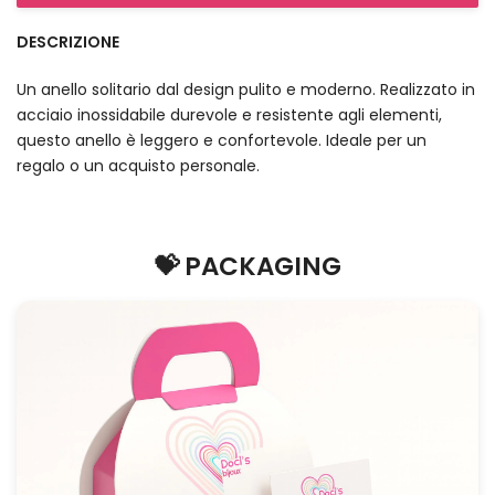
DESCRIZIONE
Un anello solitario dal design pulito e moderno. Realizzato in
acciaio inossidabile durevole e resistente agli elementi,
questo anello è leggero e confortevole. Ideale per un
regalo o un acquisto personale.
💝 PACKAGING