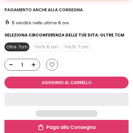
PAGAMENTO ANCHE ALLA CONSEGNA
5
vendite nelle ultime
6
ore
SELEZIONA CIRCONFERENZA DELLE TUE DITA:
OLTRE 7CM
Oltre 7cm
Tra 5-6 cm
Tra 6-7 cm
AGGIUNGI AL CARRELLO
Paga alla Consegna