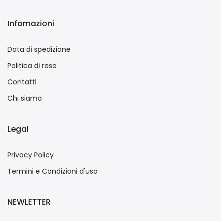
Infomazioni
Data di spedizione
Politica di reso
Contatti
Chi siamo
Legal
Privacy Policy
Termini e Condizioni d'uso
NEWLETTER