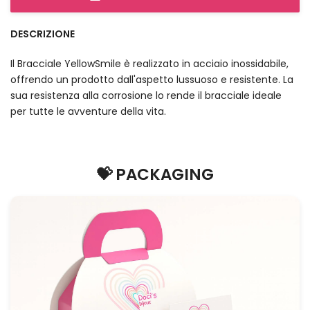
DESCRIZIONE
Il Bracciale YellowSmile è realizzato in acciaio inossidabile,
offrendo un prodotto dall'aspetto lussuoso e resistente. La
sua resistenza alla corrosione lo rende il bracciale ideale
per tutte le avventure della vita.
💝 PACKAGING