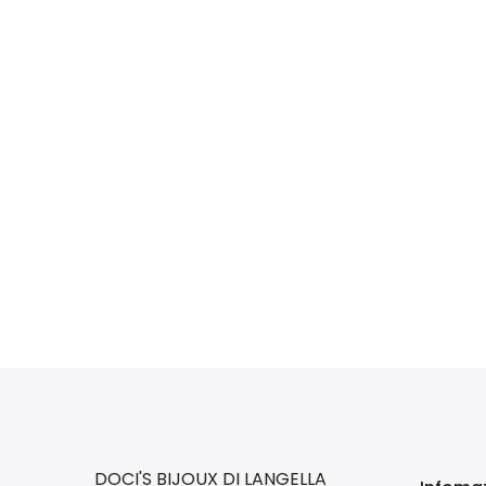
DOCI'S BIJOUX DI LANGELLA