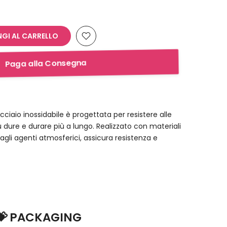
NGI AL CARRELLO
Paga alla Consegna
iaio inossidabile è progettata per resistere alle
 dure e durare più a lungo. Realizzato con materiali
e agli agenti atmosferici, assicura resistenza e
💝 PACKAGING