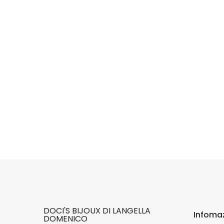
DOCI'S BIJOUX DI LANGELLA
Infomaz
DOMENICO