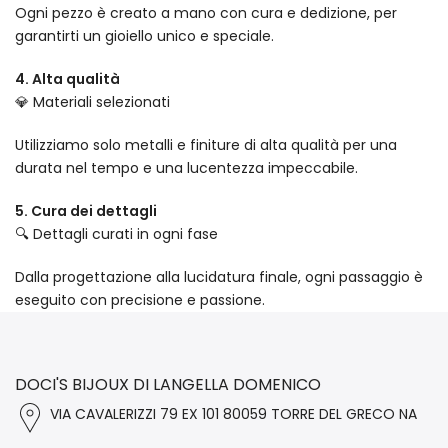
Ogni pezzo è creato a mano con cura e dedizione, per
garantirti un gioiello unico e speciale.
4. Alta qualità
💎 Materiali selezionati
Utilizziamo solo metalli e finiture di alta qualità per una
durata nel tempo e una lucentezza impeccabile.
5. Cura dei dettagli
🔍 Dettagli curati in ogni fase
Dalla progettazione alla lucidatura finale, ogni passaggio è
eseguito con precisione e passione.
DOCI'S BIJOUX DI LANGELLA DOMENICO
VIA CAVALERIZZI 79 EX 101 80059 TORRE DEL GRECO NA