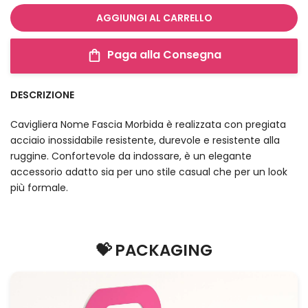
AGGIUNGI AL CARRELLO
Paga alla Consegna
DESCRIZIONE
Cavigliera Nome Fascia Morbida è realizzata con pregiata
acciaio inossidabile resistente, durevole e resistente alla
ruggine. Confortevole da indossare, è un elegante
accessorio adatto sia per uno stile casual che per un look
più formale.
💝 PACKAGING