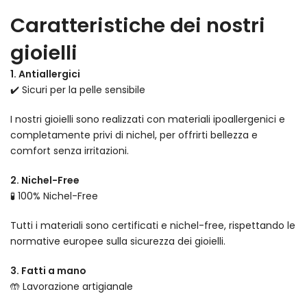
Caratteristiche dei nostri
gioielli
1. Antiallergici
✔️ Sicuri per la pelle sensibile
I nostri gioielli sono realizzati con materiali ipoallergenici e
completamente privi di nichel, per offrirti bellezza e
comfort senza irritazioni.
2. Nichel-Free
🧪 100% Nichel-Free
Tutti i materiali sono certificati e nichel-free, rispettando le
normative europee sulla sicurezza dei gioielli.
3. Fatti a mano
🤲 Lavorazione artigianale