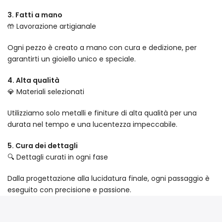
3. Fatti a mano
🤲 Lavorazione artigianale
Ogni pezzo è creato a mano con cura e dedizione, per
garantirti un gioiello unico e speciale.
4. Alta qualità
💎 Materiali selezionati
Utilizziamo solo metalli e finiture di alta qualità per una
durata nel tempo e una lucentezza impeccabile.
5. Cura dei dettagli
🔍 Dettagli curati in ogni fase
Dalla progettazione alla lucidatura finale, ogni passaggio è
eseguito con precisione e passione.