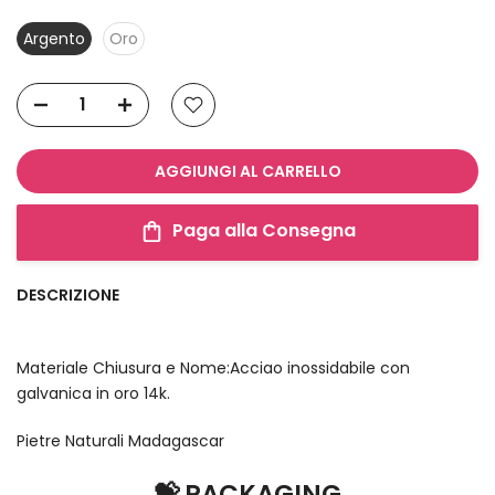
Argento
Oro
AGGIUNGI AL CARRELLO
Paga alla Consegna
DESCRIZIONE
Materiale Chiusura e Nome:Acciao inossidabile con
galvanica in oro 14k.
Pietre Naturali Madagascar
💝 PACKAGING