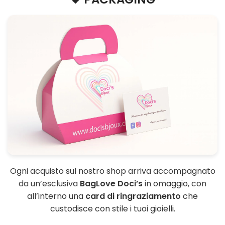
Ogni acquisto sul nostro shop arriva accompagnato
da un’esclusiva
BagLove Doci’s
in omaggio, con
all’interno una
card di ringraziamento
che
custodisce con stile i tuoi gioielli.