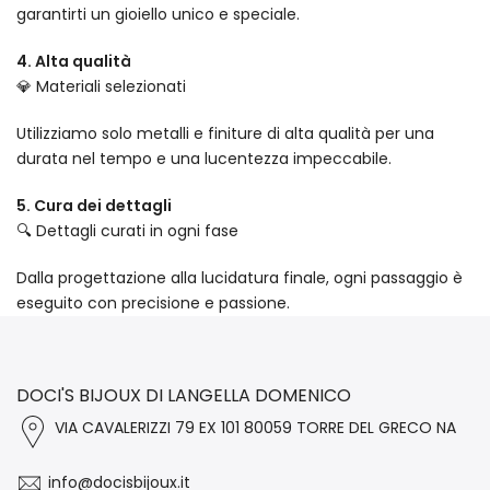
garantirti un gioiello unico e speciale.
4. Alta qualità
💎 Materiali selezionati
Utilizziamo solo metalli e finiture di alta qualità per una
durata nel tempo e una lucentezza impeccabile.
5. Cura dei dettagli
🔍 Dettagli curati in ogni fase
Dalla progettazione alla lucidatura finale, ogni passaggio è
eseguito con precisione e passione.
DOCI'S BIJOUX DI LANGELLA DOMENICO
VIA CAVALERIZZI 79 EX 101 80059 TORRE DEL GRECO NA
info@docisbijoux.it