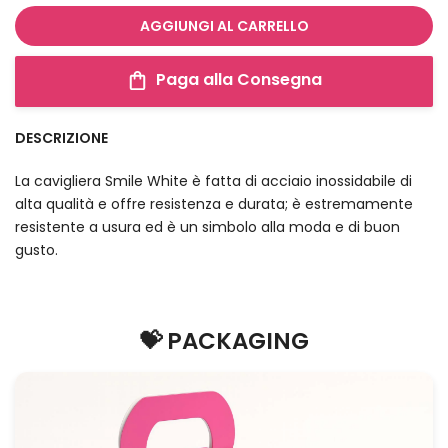
AGGIUNGI AL CARRELLO
Paga alla Consegna
DESCRIZIONE
La cavigliera Smile White è fatta di acciaio inossidabile di
alta qualità e offre resistenza e durata; è estremamente
resistente a usura ed è un simbolo alla moda e di buon
gusto.
💝 PACKAGING