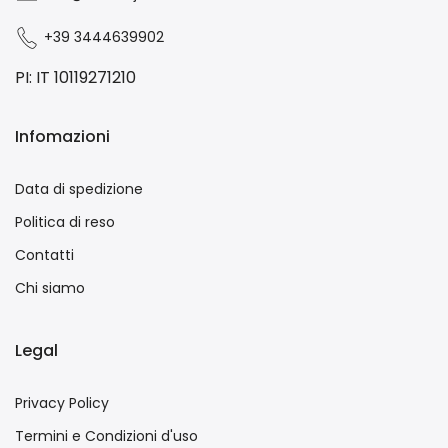
+39 3444639902
PI: IT 10119271210
Infomazioni
Data di spedizione
Politica di reso
Contatti
Chi siamo
Legal
Privacy Policy
Termini e Condizioni d'uso