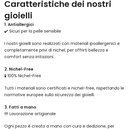
Caratteristiche dei nostri
gioielli
1. Antiallergici
✔️ Sicuri per la pelle sensibile
I nostri gioielli sono realizzati con materiali ipoallergenici e
completamente privi di nichel, per offrirti bellezza e
comfort senza irritazioni.
2. Nichel-Free
🧪 100% Nichel-Free
Tutti i materiali sono certificati e nichel-free, rispettando le
normative europee sulla sicurezza dei gioielli.
3. Fatti a mano
🤲 Lavorazione artigianale
Ogni pezzo è creato a mano con cura e dedizione, per