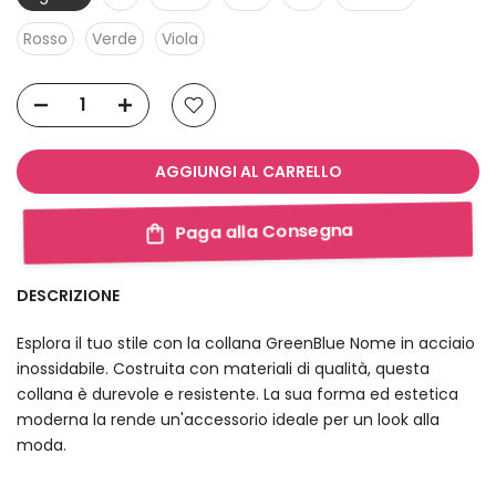
Rosso
Verde
Viola
AGGIUNGI AL CARRELLO
Paga alla Consegna
DESCRIZIONE
Esplora il tuo stile con la collana GreenBlue Nome in acciaio
inossidabile. Costruita con materiali di qualità, questa
collana è durevole e resistente. La sua forma ed estetica
moderna la rende un'accessorio ideale per un look alla
moda.