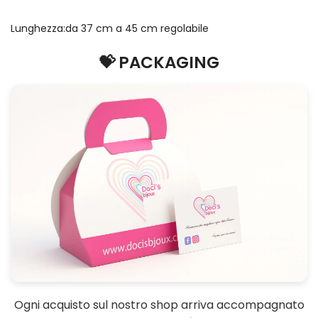
Lunghezza:da 37 cm a 45 cm regolabile
💝 PACKAGING
Ogni acquisto sul nostro shop arriva accompagnato