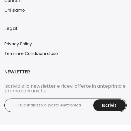
Contatti
Chi siamo
Legal
Privacy Policy
Termini e Condizioni d'uso
NEWLETTER
Iscriviti alla newsletter e ricevi offerte in anteprima e
promozioni uniche ...
Iscriviti