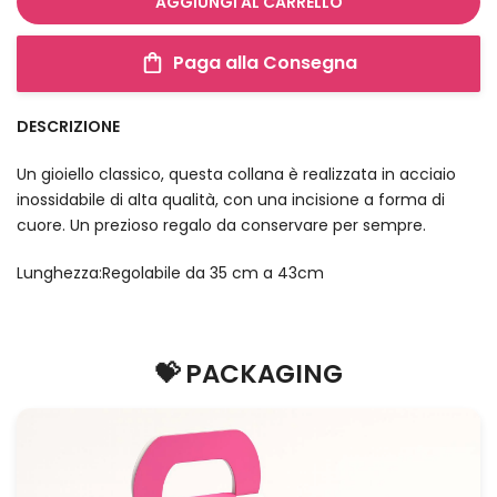
AGGIUNGI AL CARRELLO
Paga alla Consegna
DESCRIZIONE
Un gioiello classico, questa collana è realizzata in acciaio
inossidabile di alta qualità, con una incisione a forma di
cuore. Un prezioso regalo da conservare per sempre.
Lunghezza:Regolabile da 35 cm a 43cm
💝 PACKAGING