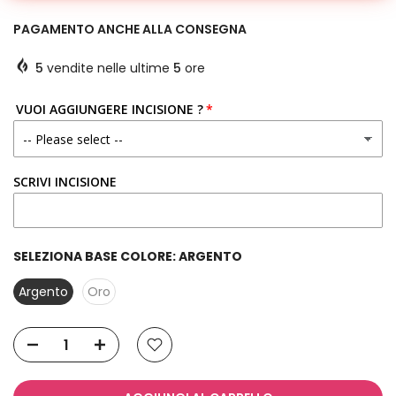
PAGAMENTO ANCHE ALLA CONSEGNA
5
vendite nelle ultime
5
ore
VUOI AGGIUNGERE INCISIONE ?
SCRIVI INCISIONE
SELEZIONA BASE COLORE:
ARGENTO
Argento
Oro