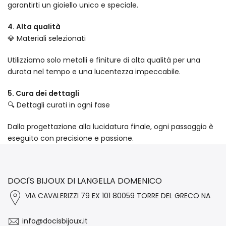
garantirti un gioiello unico e speciale.
4. Alta qualità
💎 Materiali selezionati
Utilizziamo solo metalli e finiture di alta qualità per una
durata nel tempo e una lucentezza impeccabile.
5. Cura dei dettagli
🔍 Dettagli curati in ogni fase
Dalla progettazione alla lucidatura finale, ogni passaggio è
eseguito con precisione e passione.
DOCI'S BIJOUX DI LANGELLA DOMENICO
VIA CAVALERIZZI 79 EX 101 80059 TORRE DEL GRECO NA
info@docisbijoux.it