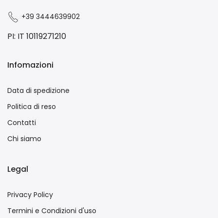
+39 3444639902
PI: IT 10119271210
Infomazioni
Data di spedizione
Politica di reso
Contatti
Chi siamo
Legal
Privacy Policy
Termini e Condizioni d'uso