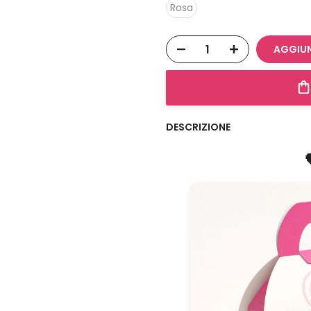
Rosa
AGGIUN
DESCRIZIONE