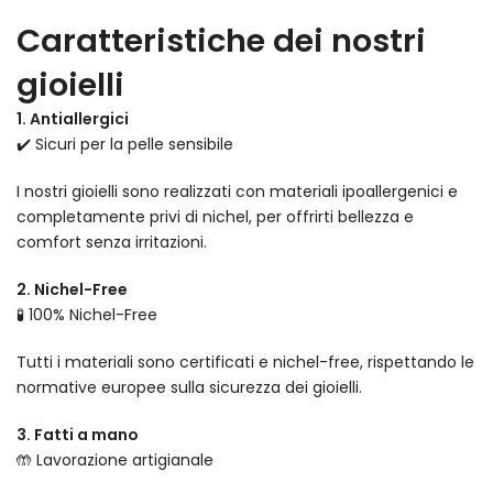
Caratteristiche dei nostri
gioielli
1. Antiallergici
✔️ Sicuri per la pelle sensibile
I nostri gioielli sono realizzati con materiali ipoallergenici e
completamente privi di nichel, per offrirti bellezza e
comfort senza irritazioni.
2. Nichel-Free
🧪 100% Nichel-Free
Tutti i materiali sono certificati e nichel-free, rispettando le
normative europee sulla sicurezza dei gioielli.
3. Fatti a mano
🤲 Lavorazione artigianale