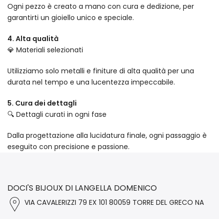
Ogni pezzo è creato a mano con cura e dedizione, per
garantirti un gioiello unico e speciale.
4. Alta qualità
💎 Materiali selezionati
Utilizziamo solo metalli e finiture di alta qualità per una
durata nel tempo e una lucentezza impeccabile.
5. Cura dei dettagli
🔍 Dettagli curati in ogni fase
Dalla progettazione alla lucidatura finale, ogni passaggio è
eseguito con precisione e passione.
DOCI'S BIJOUX DI LANGELLA DOMENICO
VIA CAVALERIZZI 79 EX 101 80059 TORRE DEL GRECO NA