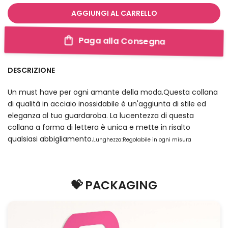
AGGIUNGI AL CARRELLO
Paga alla Consegna
DESCRIZIONE
Un must have per ogni amante della moda.Questa collana
di qualità in acciaio inossidabile è un'aggiunta di stile ed
eleganza al tuo guardaroba. La lucentezza di questa
collana a forma di lettera è unica e mette in risalto
qualsiasi abbigliamento.
Lunghezza:Regolabile in ogni misura
💝 PACKAGING