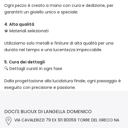
Ogni pezzo è creato a mano con cura e dedizione, per
garantirti un gioiello unico e speciale.
4. Alta qualità
💎 Materiali selezionati
Utilizziamo solo metalli e finiture di alta qualità per una
durata nel tempo e una lucentezza impeccabile.
5. Cura dei dettagli
🔍 Dettagli curati in ogni fase
Dalla progettazione alla lucidatura finale, ogni passaggio è
eseguito con precisione e passione.
DOCI'S BIJOUX DI LANGELLA DOMENICO
VIA CAVALERIZZI 79 EX 101 80059 TORRE DEL GRECO NA