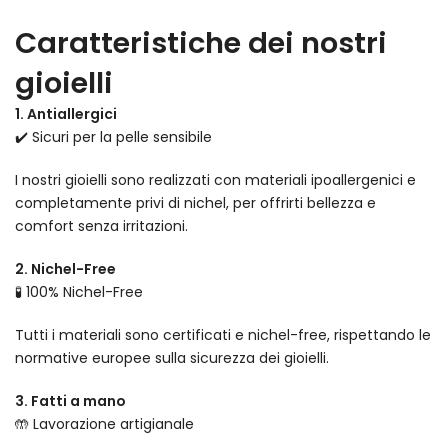
Caratteristiche dei nostri
gioielli
1. Antiallergici
✔️ Sicuri per la pelle sensibile
I nostri gioielli sono realizzati con materiali ipoallergenici e
completamente privi di nichel, per offrirti bellezza e
comfort senza irritazioni.
2. Nichel-Free
🧪 100% Nichel-Free
Tutti i materiali sono certificati e nichel-free, rispettando le
normative europee sulla sicurezza dei gioielli.
3. Fatti a mano
🤲 Lavorazione artigianale