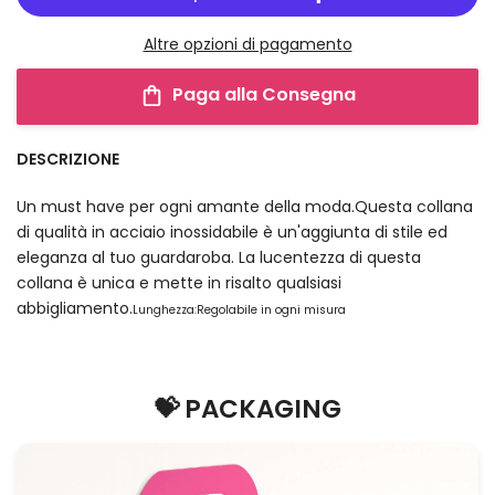
Altre opzioni di pagamento
Paga alla Consegna
DESCRIZIONE
Un must have per ogni amante della moda.Questa collana
di qualità in acciaio inossidabile è un'aggiunta di stile ed
eleganza al tuo guardaroba. La lucentezza di questa
collana è unica e mette in risalto qualsiasi
abbigliamento.
Lunghezza:Regolabile in ogni misura
💝 PACKAGING