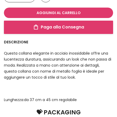
AGGIUNGI AL CARRELLO
Paga alla Consegna
DESCRIZIONE
Questa collana elegante in acciaio inossidabile offre una
lucentezza duratura, assicurando un look che non passa di
moda. Realizzata a mano con attenzione ai dettagli,
questa collana con nome di metallo foglia è ideale per
aggiungere un tocco di stile al tuo look.
Lunghezza:da 37 cm a 45 cm regolabile
💝 PACKAGING