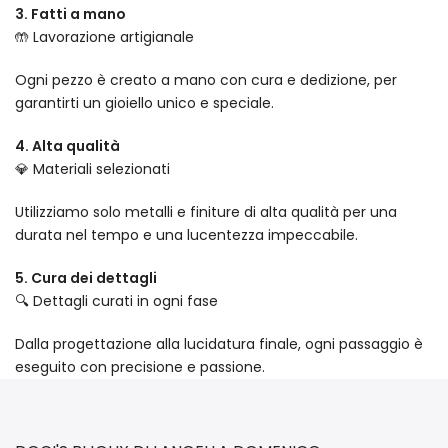
3. Fatti a mano
🤲 Lavorazione artigianale
Ogni pezzo è creato a mano con cura e dedizione, per
garantirti un gioiello unico e speciale.
4. Alta qualità
💎 Materiali selezionati
Utilizziamo solo metalli e finiture di alta qualità per una
durata nel tempo e una lucentezza impeccabile.
5. Cura dei dettagli
🔍 Dettagli curati in ogni fase
Dalla progettazione alla lucidatura finale, ogni passaggio è
eseguito con precisione e passione.