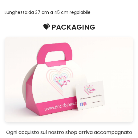
Lunghezza:da 37 cm a 45 cm regolabile
💝 PACKAGING
Ogni acquisto sul nostro shop arriva accompagnato