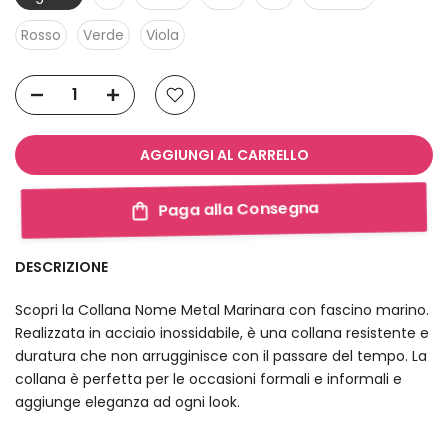
Rosso
Verde
Viola
AGGIUNGI AL CARRELLO
Paga alla Consegna
DESCRIZIONE
Scopri la Collana Nome Metal Marinara con fascino marino.
Realizzata in acciaio inossidabile, è una collana resistente e
duratura che non arrugginisce con il passare del tempo. La
collana è perfetta per le occasioni formali e informali e
aggiunge eleganza ad ogni look.