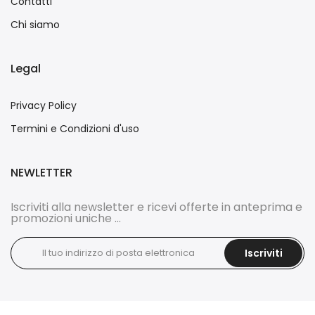
Contatti
Chi siamo
Legal
Privacy Policy
Termini e Condizioni d'uso
NEWLETTER
Iscriviti alla newsletter e ricevi offerte in anteprima e
promozioni uniche ...
Iscriviti