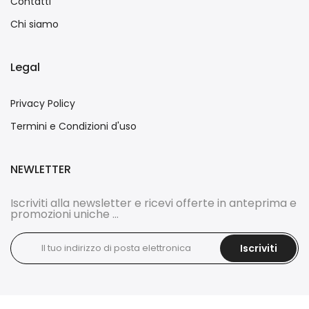
Contatti
Chi siamo
Legal
Privacy Policy
Termini e Condizioni d'uso
NEWLETTER
Iscriviti alla newsletter e ricevi offerte in anteprima e
promozioni uniche ...
Iscriviti