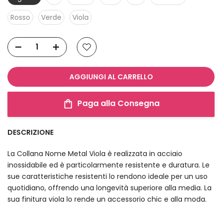
Rosso
Verde
Viola
AGGIUNGI AL CARRELLO
Paga alla Consegna
DESCRIZIONE
La Collana Nome Metal Viola è realizzata in acciaio
inossidabile ed è particolarmente resistente e duratura. Le
sue caratteristiche resistenti lo rendono ideale per un uso
quotidiano, offrendo una longevità superiore alla media. La
sua finitura viola lo rende un accessorio chic e alla moda.