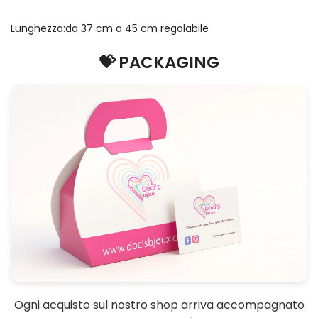
Lunghezza:da 37 cm a 45 cm regolabile
💝 PACKAGING
Ogni acquisto sul nostro shop arriva accompagnato