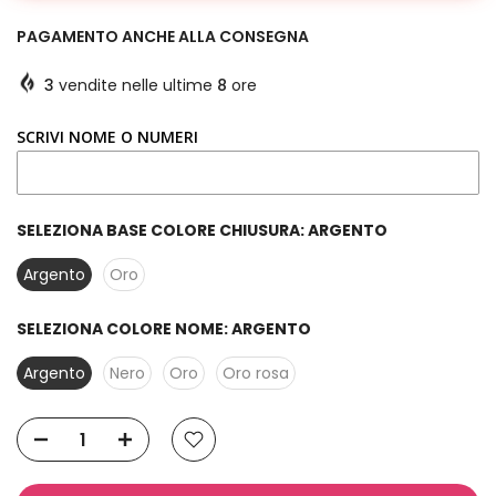
PAGAMENTO ANCHE ALLA CONSEGNA
3
vendite nelle ultime
8
ore
SCRIVI NOME O NUMERI
SELEZIONA BASE COLORE CHIUSURA:
ARGENTO
Argento
Oro
SELEZIONA COLORE NOME:
ARGENTO
Argento
Nero
Oro
Oro rosa