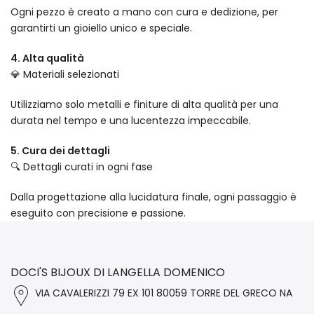
Ogni pezzo è creato a mano con cura e dedizione, per
garantirti un gioiello unico e speciale.
4. Alta qualità
💎 Materiali selezionati
Utilizziamo solo metalli e finiture di alta qualità per una
durata nel tempo e una lucentezza impeccabile.
5. Cura dei dettagli
🔍 Dettagli curati in ogni fase
Dalla progettazione alla lucidatura finale, ogni passaggio è
eseguito con precisione e passione.
DOCI'S BIJOUX DI LANGELLA DOMENICO
VIA CAVALERIZZI 79 EX 101 80059 TORRE DEL GRECO NA