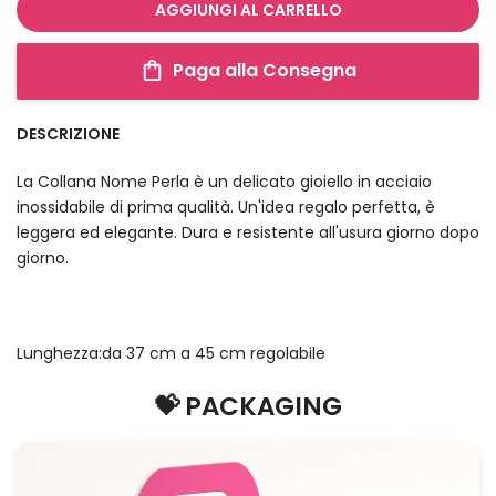
AGGIUNGI AL CARRELLO
Paga alla Consegna
DESCRIZIONE
La Collana Nome Perla è un delicato gioiello in acciaio
inossidabile di prima qualità. Un'idea regalo perfetta, è
leggera ed elegante. Dura e resistente all'usura giorno dopo
giorno.
Lunghezza:da 37 cm a 45 cm regolabile
💝 PACKAGING