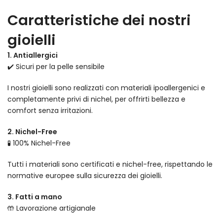
Caratteristiche dei nostri
gioielli
1. Antiallergici
✔️ Sicuri per la pelle sensibile
I nostri gioielli sono realizzati con materiali ipoallergenici e
completamente privi di nichel, per offrirti bellezza e
comfort senza irritazioni.
2. Nichel-Free
🧪 100% Nichel-Free
Tutti i materiali sono certificati e nichel-free, rispettando le
normative europee sulla sicurezza dei gioielli.
3. Fatti a mano
🤲 Lavorazione artigianale