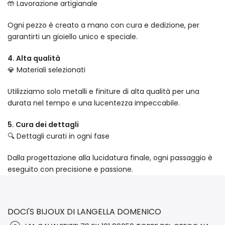
🤲 Lavorazione artigianale
Ogni pezzo è creato a mano con cura e dedizione, per
garantirti un gioiello unico e speciale.
4. Alta qualità
💎 Materiali selezionati
Utilizziamo solo metalli e finiture di alta qualità per una
durata nel tempo e una lucentezza impeccabile.
5. Cura dei dettagli
🔍 Dettagli curati in ogni fase
Dalla progettazione alla lucidatura finale, ogni passaggio è
eseguito con precisione e passione.
DOCI'S BIJOUX DI LANGELLA DOMENICO