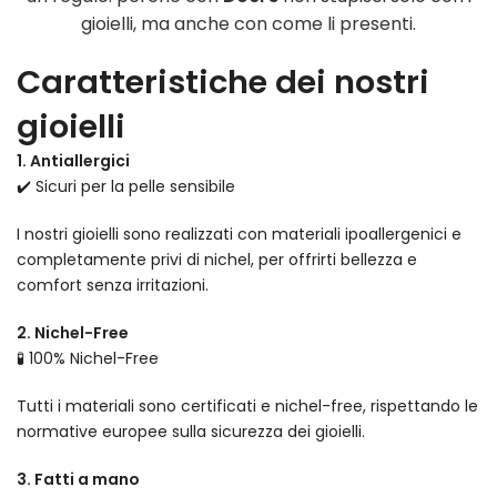
gioielli, ma anche con come li presenti.
Caratteristiche dei nostri
gioielli
1. Antiallergici
✔️ Sicuri per la pelle sensibile
I nostri gioielli sono realizzati con materiali ipoallergenici e
completamente privi di nichel, per offrirti bellezza e
comfort senza irritazioni.
2. Nichel-Free
🧪 100% Nichel-Free
Tutti i materiali sono certificati e nichel-free, rispettando le
normative europee sulla sicurezza dei gioielli.
3. Fatti a mano