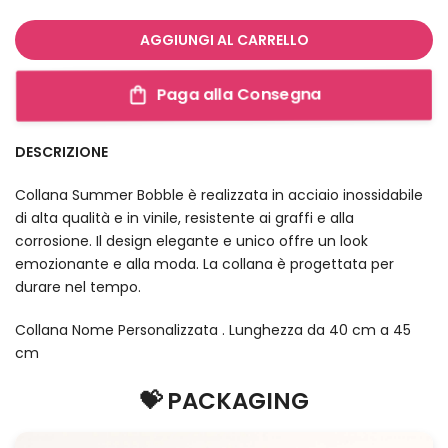
AGGIUNGI AL CARRELLO
Paga alla Consegna
DESCRIZIONE
Collana Summer Bobble è realizzata in acciaio inossidabile
di alta qualità e in vinile, resistente ai graffi e alla
corrosione. Il design elegante e unico offre un look
emozionante e alla moda. La collana è progettata per
durare nel tempo.
Collana Nome Personalizzata . Lunghezza da 40 cm a 45
cm
💝 PACKAGING