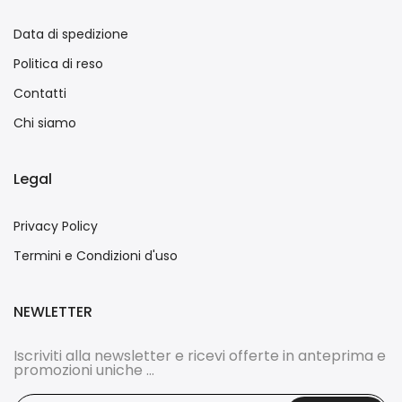
Data di spedizione
Politica di reso
Contatti
Chi siamo
Legal
Privacy Policy
Termini e Condizioni d'uso
NEWLETTER
Iscriviti alla newsletter e ricevi offerte in anteprima e
promozioni uniche ...