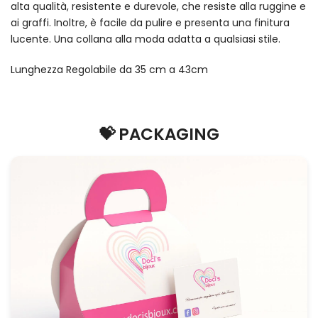
alta qualità, resistente e durevole, che resiste alla ruggine e
ai graffi. Inoltre, è facile da pulire e presenta una finitura
lucente. Una collana alla moda adatta a qualsiasi stile.
Lunghezza Regolabile da 35 cm a 43cm
💝 PACKAGING