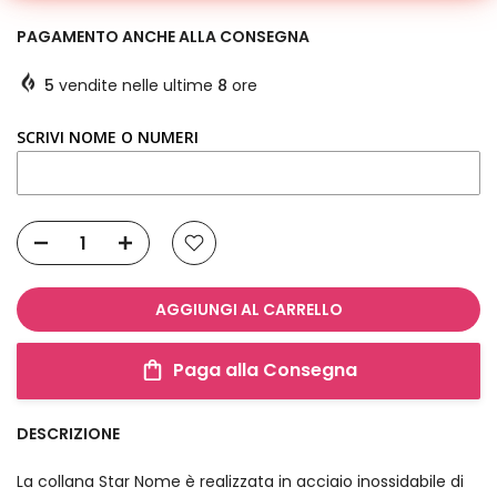
PAGAMENTO ANCHE ALLA CONSEGNA
5
vendite nelle ultime
8
ore
SCRIVI NOME O NUMERI
AGGIUNGI AL CARRELLO
Paga alla Consegna
DESCRIZIONE
La collana Star Nome è realizzata in acciaio inossidabile di