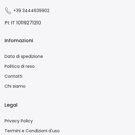
+39 3444639902
PI: IT 10119271210
Infomazioni
Data di spedizione
Politica di reso
Contatti
Chi siamo
Legal
Privacy Policy
Termini e Condizioni d'uso