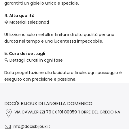
garantirti un gioiello unico e speciale.
4. Alta qualità
💎 Materiali selezionati
Utilizziamo solo metalli e finiture di alta qualità per una
durata nel tempo e una lucentezza impeccabile.
5. Cura dei dettagli
🔍 Dettagli curati in ogni fase
Dalla progettazione alla lucidatura finale, ogni passaggio è
eseguito con precisione e passione.
DOCI'S BIJOUX DI LANGELLA DOMENICO
VIA CAVALERIZZI 79 EX 101 80059 TORRE DEL GRECO NA
info@docisbijoux.it