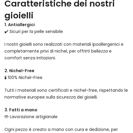
Caratteristiche dei nostri
gioielli
1. Antiallergici
✔️ Sicuri per la pelle sensibile
I nostri gioielli sono realizzati con materiali ipoallergenici e
completamente privi di nichel, per offrirti bellezza e
comfort senza irritazioni.
2. Nichel-Free
🧪 100% Nichel-Free
Tutti i materiali sono certificati e nichel-free, rispettando le
normative europee sulla sicurezza dei gioielli.
3. Fatti a mano
🤲 Lavorazione artigianale
Ogni pezzo è creato a mano con cura e dedizione, per