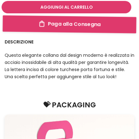
AGGIUNGI AL CARRELLO
Paga alla Consegna
DESCRIZIONE
Questa elegante collana dal design moderno è realizzata in
acciaio inossidabile di alta qualità per garantire longevità.
La lettera incisa di colore turchese porta fortuna e stile.
Una scelta perfetta per aggiungere stile al tuo look!
💝 PACKAGING